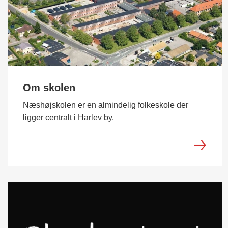
Om skolen
Næshøjskolen er en almindelig folkeskole der
ligger centralt i Harlev by.