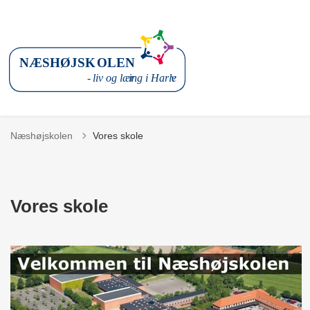
Næshøjskolen
Vores skole
Vores skole