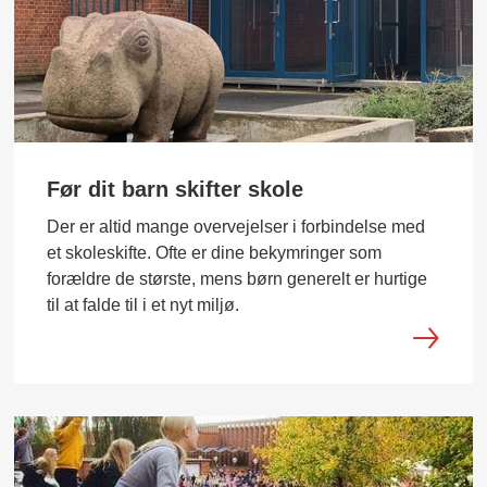
Før dit barn skifter skole
Der er altid mange overvejelser i forbindelse med
et skoleskifte. Ofte er dine bekymringer som
forældre de største, mens børn generelt er hurtige
til at falde til i et nyt miljø.