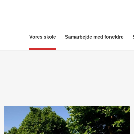
Vores skole
Samarbejde med forældre