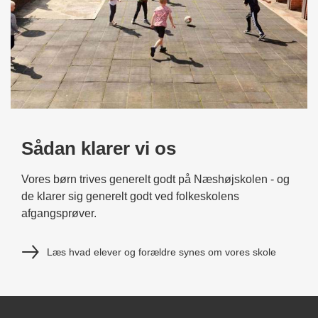
Sådan klarer vi os
Vores børn trives generelt godt på Næshøjskolen - og
de klarer sig generelt godt ved folkeskolens
afgangsprøver.
Læs hvad elever og forældre synes om vores skole