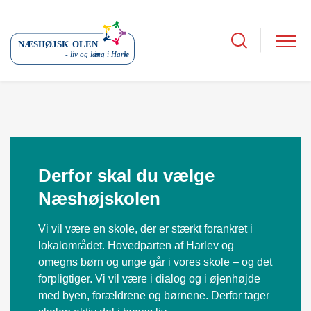
Derfor skal du vælge
Næshøjskolen
Vi vil være en skole, der er stærkt forankret i
lokalområdet. Hovedparten af Harlev og
omegns børn og unge går i vores skole – og det
forpligtiger. Vi vil være i dialog og i øjenhøjde
med byen, forældrene og børnene. Derfor tager