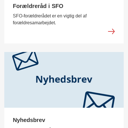
Forældreråd i SFO
SFO-forældrerådet er en vigtig del af
forældresamarbejdet.
Nyhedsbrev