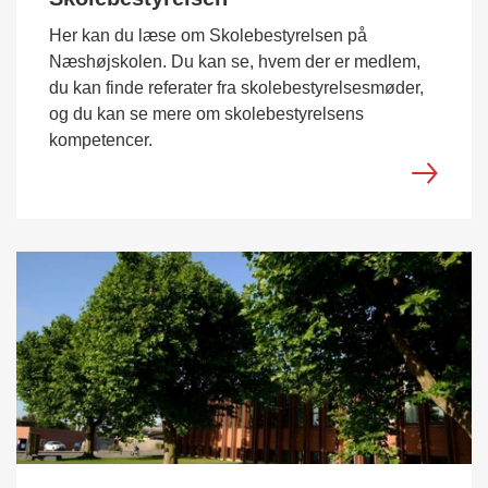
Her kan du læse om Skolebestyrelsen på
Næshøjskolen. Du kan se, hvem der er medlem,
du kan finde referater fra skolebestyrelsesmøder,
og du kan se mere om skolebestyrelsens
kompetencer.