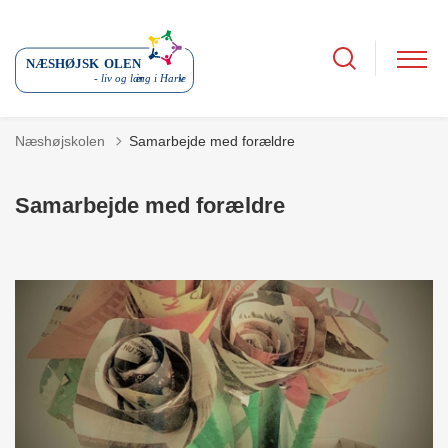
Næshøjskolen
Samarbejde med forældre
Samarbejde med forældre