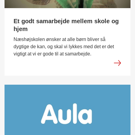
Et godt samarbejde mellem skole og
hjem
Næshøjskolen ønsker at alle børn bliver så
dygtige de kan, og skal vi lykkes med det er det
vigtigt at vi er gode til at samarbejde.