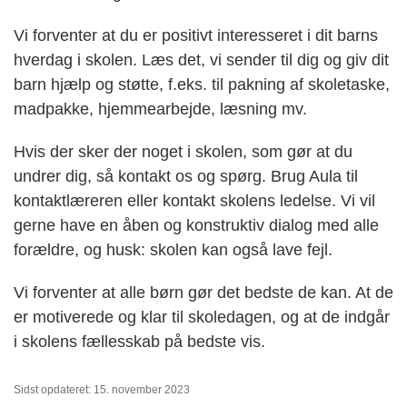
Vi forventer at du er positivt interesseret i dit barns
hverdag i skolen. Læs det, vi sender til dig og giv dit
barn hjælp og støtte, f.eks. til pakning af skoletaske,
madpakke, hjemmearbejde, læsning mv.
Hvis der sker der noget i skolen, som gør at du
undrer dig, så kontakt os og spørg. Brug Aula til
kontaktlæreren eller kontakt skolens ledelse. Vi vil
gerne have en åben og konstruktiv dialog med alle
forældre, og husk: skolen kan også lave fejl.
Vi forventer at alle børn gør det bedste de kan. At de
er motiverede og klar til skoledagen, og at de indgår
i skolens fællesskab på bedste vis.
Sidst opdateret: 15. november 2023