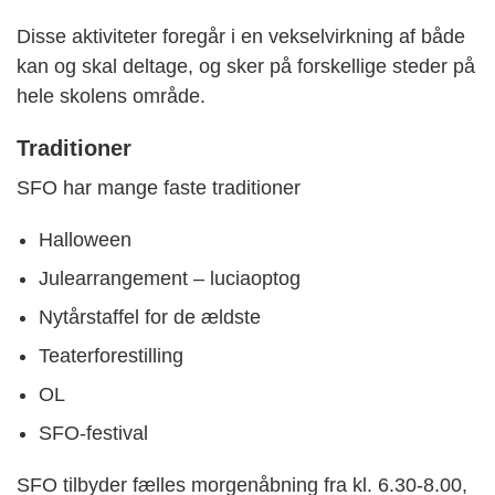
Disse aktiviteter foregår i en vekselvirkning af både
kan og skal deltage, og sker på forskellige steder på
hele skolens område.
Traditioner
SFO har mange faste traditioner
Halloween
Julearrangement – luciaoptog
Nytårstaffel for de ældste
Teaterforestilling
OL
SFO-festival
SFO tilbyder fælles morgenåbning fra kl. 6.30-8.00,