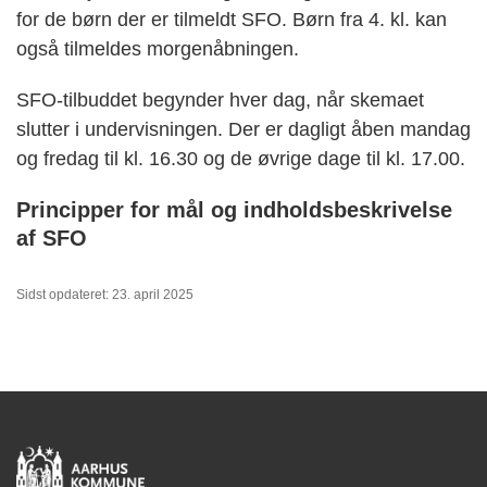
for de børn der er tilmeldt SFO. Børn fra 4. kl. kan
også tilmeldes morgenåbningen.
SFO-tilbuddet begynder hver dag, når skemaet
slutter i undervisningen. Der er dagligt åben mandag
og fredag til kl. 16.30 og de øvrige dage til kl. 17.00.
Principper for mål og indholdsbeskrivelse
af SFO
Sidst opdateret: 23. april 2025